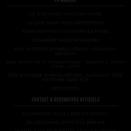
LA MARQUE
CE QUE NOUS VOULONS FAIRE
CE QUE NOUS VOUS APPORTONS
COMMENT NOUS VOULONS LE FAIRE
COMMENT NOUS INNOVONS
UNE HISTOIRE D'INNOVATIONS - SAISON 1 :
GENESIS
UNE HISTOIRE D'INNOVATIONS - SAISON 2 : PUSH
YOUR LIMITS
UNE HISTOIRE D'INNOVATIONS - SAISON 3 : UNE
HISTOIRE SANS FIN
ACTUALITÉS
CONTACT & REVENDEURS OFFICIELS
CONTACTEZ-NOUS | BREIER SPORTS
REVENDEURS OFFICIELS BREIER
AGENTS & DISTRIBUTEURS | BREIER SPORTS