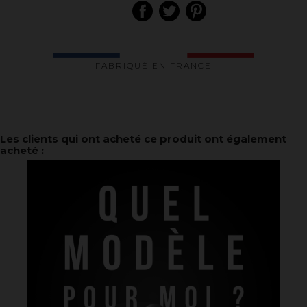
FABRIQUÉ EN FRANCE
Les clients qui ont acheté ce produit ont également
acheté :
La marque