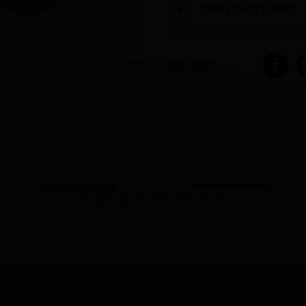
Caractéristiques
PARTAGER
FABRIQUÉ EN FRANCE