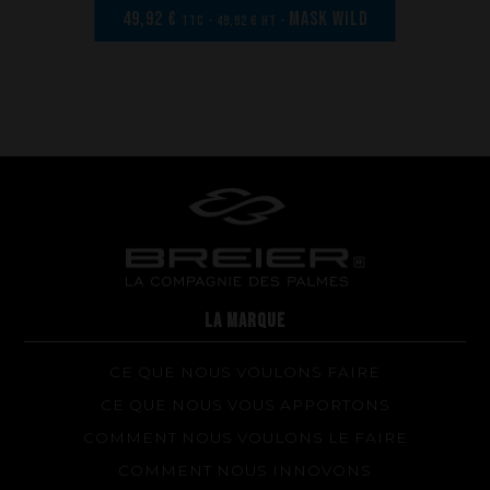
49,92 €
MASK WILD
TTC - 49,92 € HT -
LA MARQUE
CE QUE NOUS VOULONS FAIRE
CE QUE NOUS VOUS APPORTONS
COMMENT NOUS VOULONS LE FAIRE
COMMENT NOUS INNOVONS