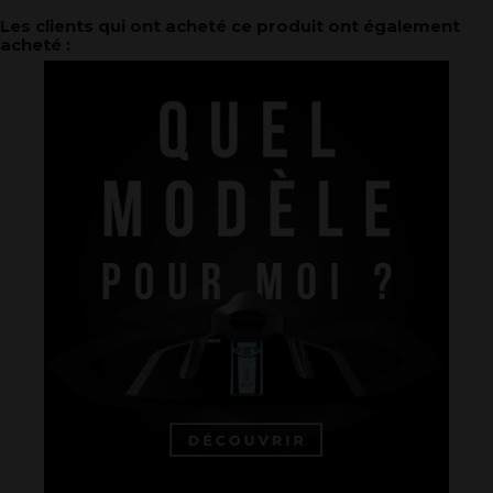
Les clients qui ont acheté ce produit ont également
acheté :