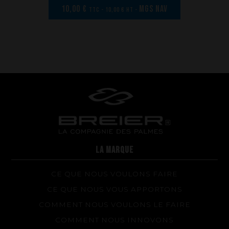
10,00 €
MGS nav
TTC - 10,00 € HT -
LA MARQUE
CE QUE NOUS VOULONS FAIRE
CE QUE NOUS VOUS APPORTONS
COMMENT NOUS VOULONS LE FAIRE
COMMENT NOUS INNOVONS