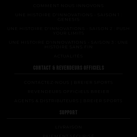
COMMENT NOUS INNOVONS
UNE HISTOIRE D'INNOVATIONS - SAISON 1 :
GENESIS
UNE HISTOIRE D'INNOVATIONS - SAISON 2 : PUSH
YOUR LIMITS
UNE HISTOIRE D'INNOVATIONS - SAISON 3 : UNE
HISTOIRE SANS FIN
ACTUALITÉS
CONTACT & REVENDEURS OFFICIELS
CONTACTEZ-NOUS | BREIER SPORTS
REVENDEURS OFFICIELS BREIER
AGENTS & DISTRIBUTEURS | BREIER SPORTS
SUPPORT
LIVRAISON
PAIEMENT SÉCURISÉ