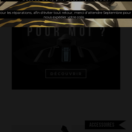
our les réparations, afin d'éviter tout retour, merci d'attendre Septembre pour
nous expédier votre colis.
Accessoires