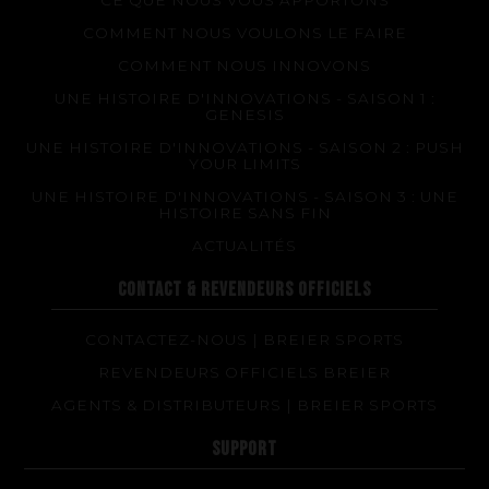
COMMENT NOUS VOULONS LE FAIRE
COMMENT NOUS INNOVONS
UNE HISTOIRE D'INNOVATIONS - SAISON 1 :
GENESIS
UNE HISTOIRE D'INNOVATIONS - SAISON 2 : PUSH
YOUR LIMITS
UNE HISTOIRE D'INNOVATIONS - SAISON 3 : UNE
HISTOIRE SANS FIN
ACTUALITÉS
CONTACT & REVENDEURS OFFICIELS
CONTACTEZ-NOUS | BREIER SPORTS
REVENDEURS OFFICIELS BREIER
AGENTS & DISTRIBUTEURS | BREIER SPORTS
SUPPORT