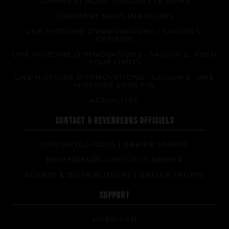
COMMENT NOUS VOULONS LE FAIRE
COMMENT NOUS INNOVONS
UNE HISTOIRE D'INNOVATIONS - SAISON 1 :
GENESIS
UNE HISTOIRE D'INNOVATIONS - SAISON 2 : PUSH
YOUR LIMITS
UNE HISTOIRE D'INNOVATIONS - SAISON 3 : UNE
HISTOIRE SANS FIN
ACTUALITÉS
CONTACT & REVENDEURS OFFICIELS
CONTACTEZ-NOUS | BREIER SPORTS
REVENDEURS OFFICIELS BREIER
AGENTS & DISTRIBUTEURS | BREIER SPORTS
SUPPORT
LIVRAISON