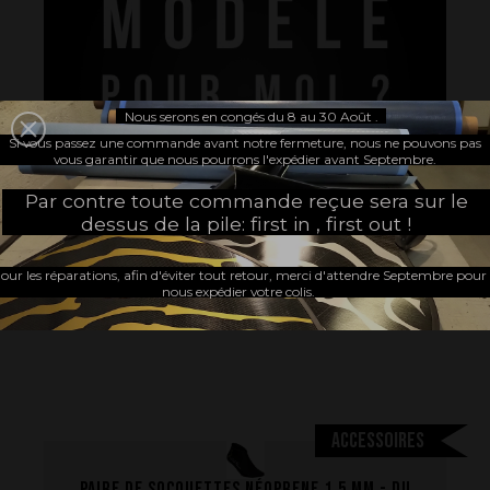
Nous serons en congés du 8 au 30 Août .
Si vous passez une commande avant notre fermeture, nous ne pouvons pas
vous garantir que nous pourrons l'expédier avant Septembre.
Par contre toute commande reçue sera sur le
dessus de la pile: first in , first out !
our les réparations, afin d'éviter tout retour, merci d'attendre Septembre pour
nous expédier votre colis.
Accessoires
Paire de socquettes néoprene 1,5 mm - Du