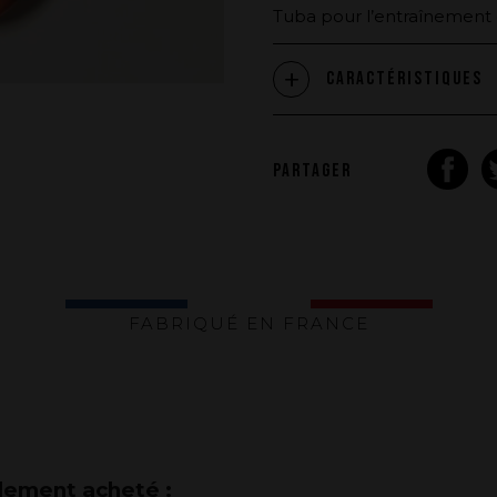
Tuba pour l’entraînement 
Caractéristiques
PARTAGER
FABRIQUÉ EN FRANCE
alement acheté :