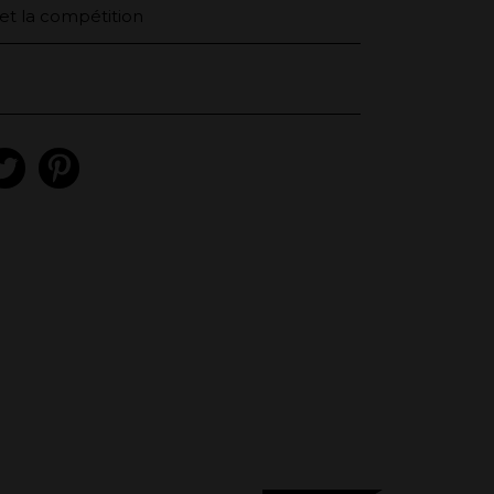
et la compétition