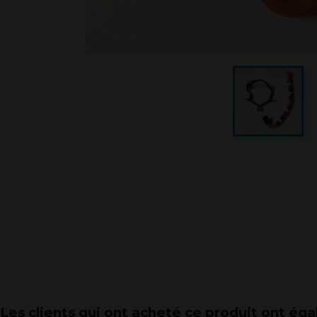
Les clients qui ont acheté ce produit ont ég