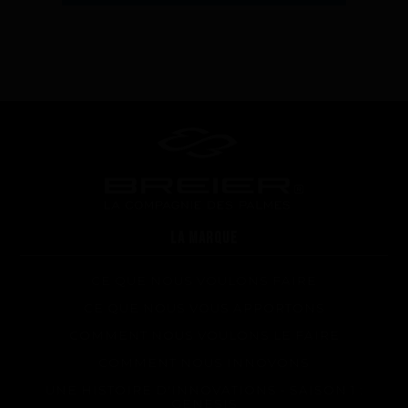
LA MARQUE
CE QUE NOUS VOULONS FAIRE
CE QUE NOUS VOUS APPORTONS
COMMENT NOUS VOULONS LE FAIRE
COMMENT NOUS INNOVONS
UNE HISTOIRE D'INNOVATIONS - SAISON 1 :
GENESIS