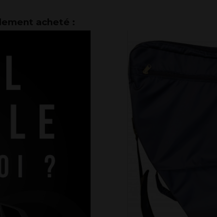
alement acheté :