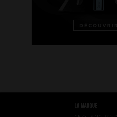
LA MARQUE
CE QUE NOUS V