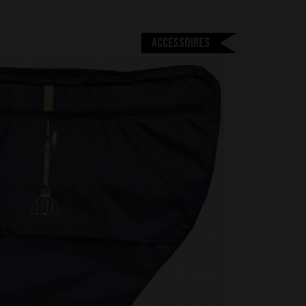
Accessoires