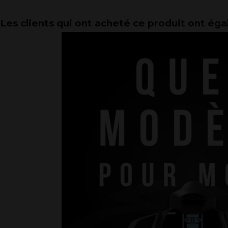
Les clients qui ont acheté ce produit ont ég