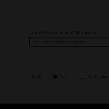
Choisissez votre marque de chausson :
Motifs :
Sans
Côté chauss