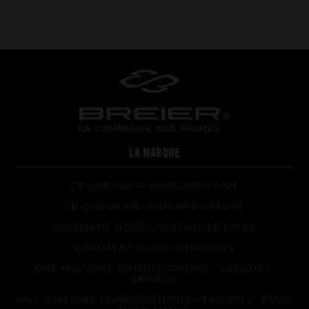
LA MARQUE
CE QUE NOUS VOULONS FAIRE
CE QUE NOUS VOUS APPORTONS
COMMENT NOUS VOULONS LE FAIRE
COMMENT NOUS INNOVONS
UNE HISTOIRE D'INNOVATIONS - SAISON 1 :
GENESIS
UNE HISTOIRE D'INNOVATIONS - SAISON 2 : PUSH