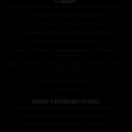
LA MARQUE
CE QUE NOUS VOULONS FAIRE
CE QUE NOUS VOUS APPORTONS
COMMENT NOUS VOULONS LE FAIRE
COMMENT NOUS INNOVONS
UNE HISTOIRE D'INNOVATIONS - SAISON 1 :
GENESIS
UNE HISTOIRE D'INNOVATIONS - SAISON 2 : PUSH
YOUR LIMITS
UNE HISTOIRE D'INNOVATIONS - SAISON 3 : UNE
HISTOIRE SANS FIN
ACTUALITÉS
CONTACT & REVENDEURS OFFICIELS
CONTACTEZ-NOUS | BREIER SPORTS
REVENDEURS OFFICIELS BREIER