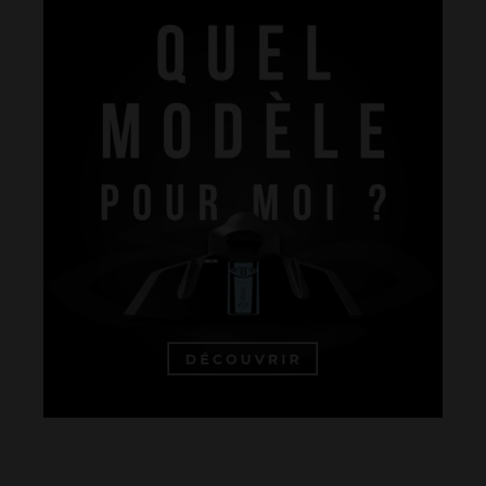
La performance